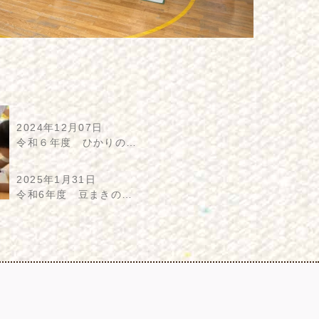
2024年12月07日
令和６年度 ひかりの…
2025年1月31日
令和6年度 豆まきの…