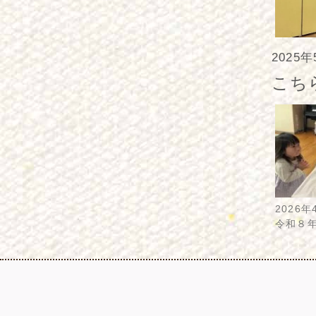
2025
こち
2026年
令和８