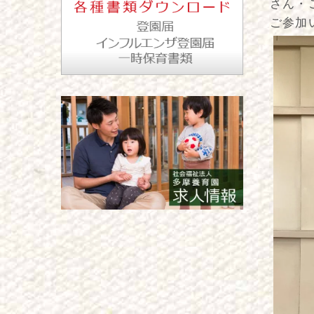
さん・
ご参加