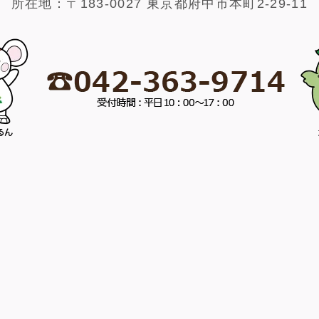
所在地：〒183-0027 東京都府中市本町2-29-11