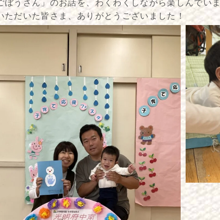
ごぼうさん」のお話を、わくわくしながら楽しんでい
いただいた皆さま、ありがとうございました！