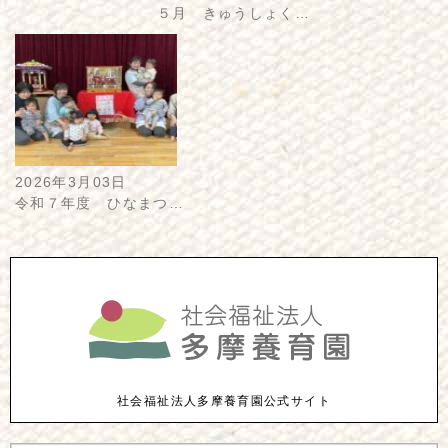
５月 きゅうしょく…
2026年3月03日
令和７年度 ひなまつ…
社会福祉法人多摩養育園公式サイト