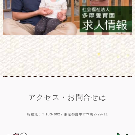
アクセス・お問合せは
所在地：〒183-0027 東京都府中市本町2-29-11