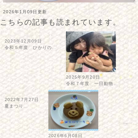
2026年1月09日更新
こちらの記事も読まれています。
2023年12月09日
令和５年度 ひかりの…
2025年9月20日
令和７年度 一日動物…
2022年7月27日
夏まつり…
2026年6月08日