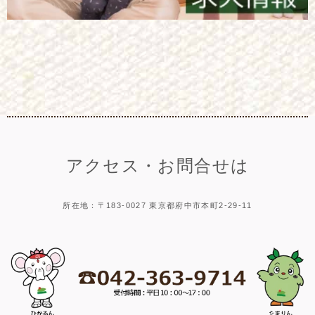
アクセス・お問合せは
所在地：〒183-0027 東京都府中市本町2-29-11