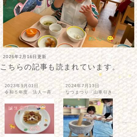
2026年2月16日更新
こちらの記事も読まれています。
2023年9月01日
2024年7月13日
令和５年度 法人一斉…
なつまつり・山車引き…