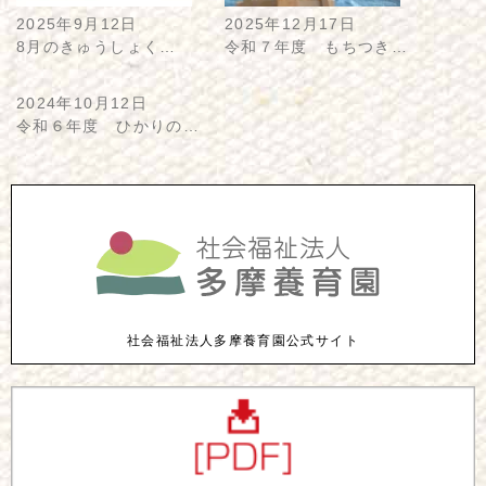
2025年9月12日
2025年12月17日
8月のきゅうしょく…
令和７年度 もちつき…
2024年10月12日
令和６年度 ひかりの…
社会福祉法人多摩養育園公式サイト