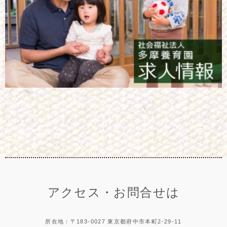
アクセス・お問合せは
所在地：〒183-0027 東京都府中市本町2-29-11