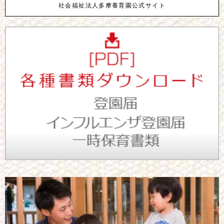
社会福祉法人多摩養育園公式サイト