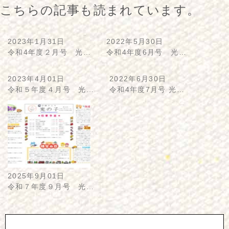
こちらの記事も読まれています。
2023年1月31日
2022年5月30日
令和4年度２月号 光…
令和4年度6月号 光…
2023年4月01日
2022年6月30日
令和５年度４月号 光…
令和4年度7月号 光…
2025年9月01日
令和７年度９月号 光…