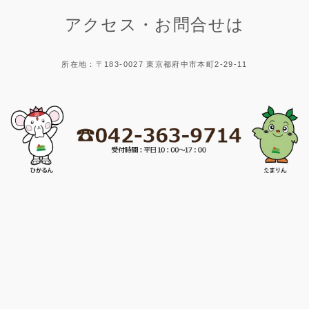
アクセス・お問合せは
所在地：〒183-0027 東京都府中市本町2-29-11