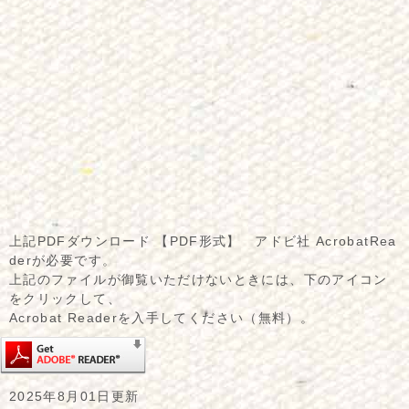
上記PDFダウンロード 【PDF形式】 アドビ社 AcrobatRea
derが必要です。
上記のファイルが御覧いただけないときには、下のアイコン
をクリックして、
Acrobat Readerを入手してください（無料）。
2025年8月01日更新