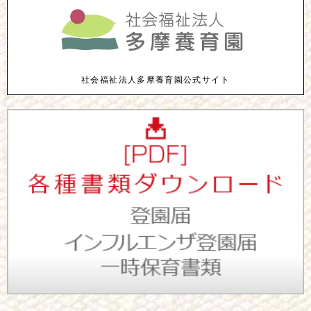
社会福祉法人多摩養育園公式サイト