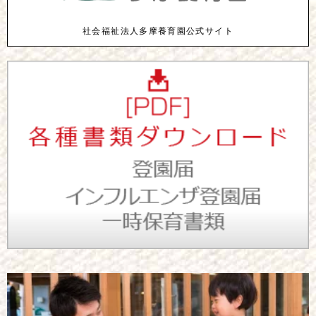
社会福祉法人多摩養育園公式サイト