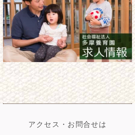
アクセス・お問合せは