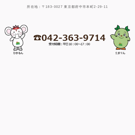
所在地：〒183-0027 東京都府中市本町2-29-11