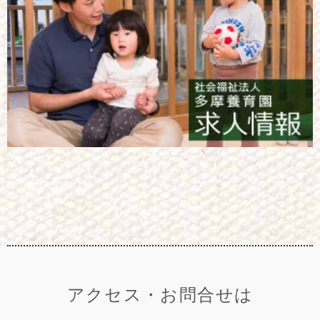
アクセス・お問合せは