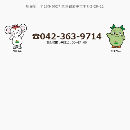
所在地：〒183-0027 東京都府中市本町2-29-11