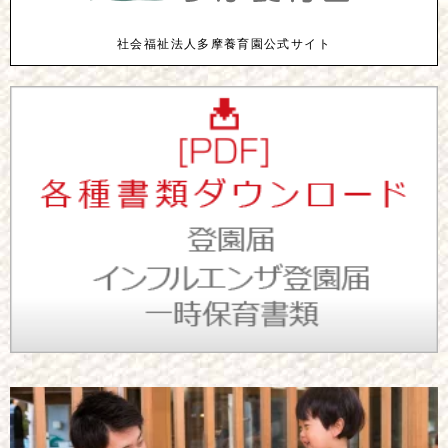
社会福祉法人多摩養育園公式サイト