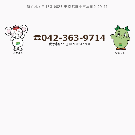
所在地：〒183-0027 東京都府中市本町2-29-11