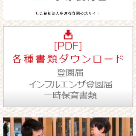
社会福祉法人多摩養育園公式サイト