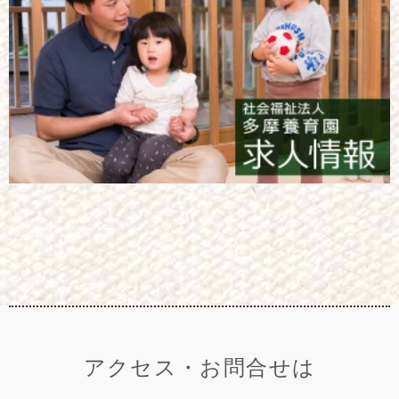
アクセス・お問合せは